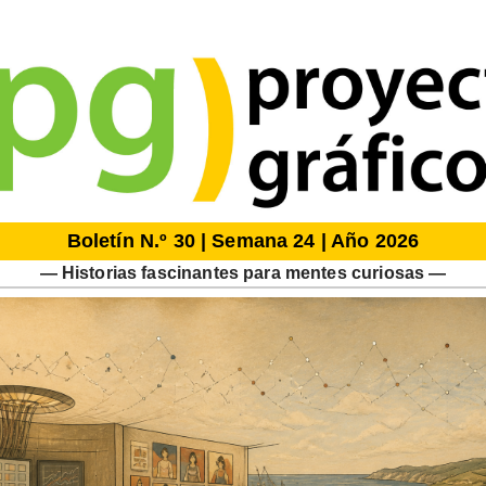
Boletín N.º 30 | Semana 24 | Año 2026
— Historias fascinantes para mentes curiosas —