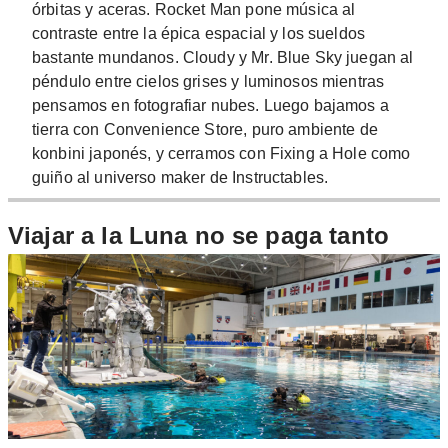
órbitas y aceras. Rocket Man pone música al
contraste entre la épica espacial y los sueldos
bastante mundanos. Cloudy y Mr. Blue Sky juegan al
péndulo entre cielos grises y luminosos mientras
pensamos en fotografiar nubes. Luego bajamos a
tierra con Convenience Store, puro ambiente de
konbini japonés, y cerramos con Fixing a Hole como
guiño al universo maker de Instructables.
Viajar a la Luna no se paga tanto