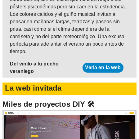
pósters psicodélicos pero sin caer en la estridencia.
Los colores cálidos y el guiño musical invitan a
pensar en mañanas largas, terrazas y paseos sin
prisa, casi como si el clima dependiera de la
camiseta y no del parte meteorológico. Una excusa
perfecta para adelantar el verano un poco antes de
tiempo.
Del vinilo a tu pecho
Verla en la web
veraniego
La web invitada
Miles de proyectos DIY 🛠️