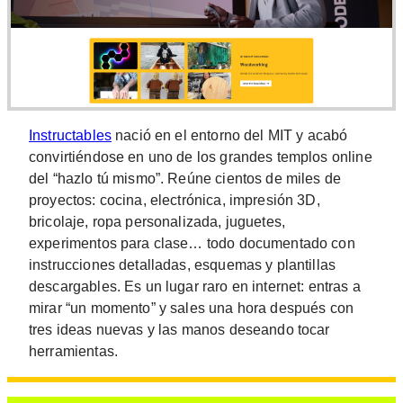
Instructables
nació en el entorno del MIT y acabó
convirtiéndose en uno de los grandes templos online
del “hazlo tú mismo”. Reúne cientos de miles de
proyectos: cocina, electrónica, impresión 3D,
bricolaje, ropa personalizada, juguetes,
experimentos para clase… todo documentado con
instrucciones detalladas, esquemas y plantillas
descargables. Es un lugar raro en internet: entras a
mirar “un momento” y sales una hora después con
tres ideas nuevas y las manos deseando tocar
herramientas.