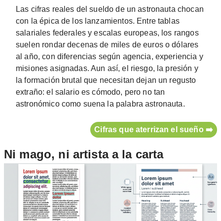
Las cifras reales del sueldo de un astronauta chocan
con la épica de los lanzamientos. Entre tablas
salariales federales y escalas europeas, los rangos
suelen rondar decenas de miles de euros o dólares
al año, con diferencias según agencia, experiencia y
misiones asignadas. Aun así, el riesgo, la presión y
la formación brutal que necesitan dejan un regusto
extraño: el salario es cómodo, pero no tan
astronómico como suena la palabra astronauta.
Cifras que aterrizan el sueño ➡️
Ni mago, ni artista a la carta