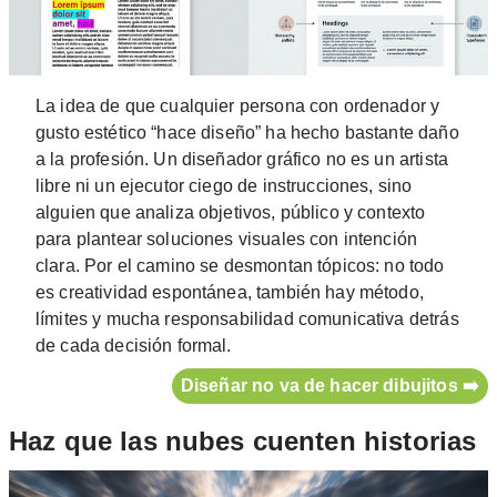
La idea de que cualquier persona con ordenador y
gusto estético “hace diseño” ha hecho bastante daño
a la profesión. Un diseñador gráfico no es un artista
libre ni un ejecutor ciego de instrucciones, sino
alguien que analiza objetivos, público y contexto
para plantear soluciones visuales con intención
clara. Por el camino se desmontan tópicos: no todo
es creatividad espontánea, también hay método,
límites y mucha responsabilidad comunicativa detrás
de cada decisión formal.
Diseñar no va de hacer dibujitos ➡️
Haz que las nubes cuenten historias