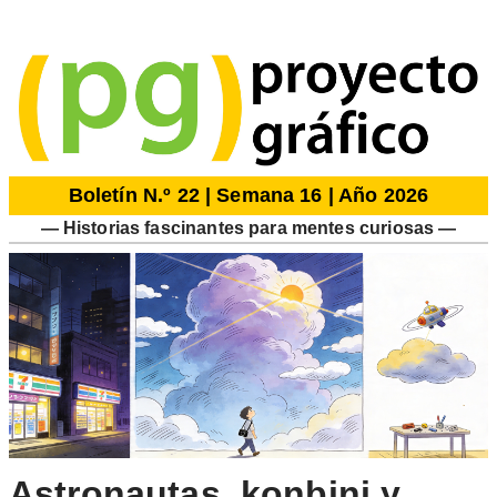
Boletín N.º 22 | Semana 16 | Año 2026
— Historias fascinantes para mentes curiosas —
Astronautas, konbini y