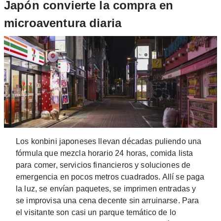
Japón convierte la compra en
microaventura diaria
Los konbini japoneses llevan décadas puliendo una
fórmula que mezcla horario 24 horas, comida lista
para comer, servicios financieros y soluciones de
emergencia en pocos metros cuadrados. Allí se paga
la luz, se envían paquetes, se imprimen entradas y
se improvisa una cena decente sin arruinarse. Para
el visitante son casi un parque temático de lo