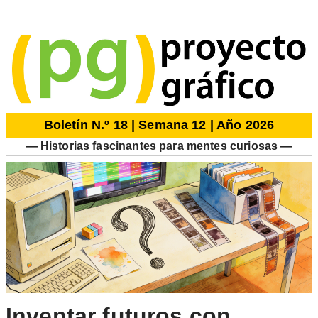
Boletín N.º 18 | Semana 12 | Año 2026
— Historias fascinantes para mentes curiosas —
Inventar futuros con