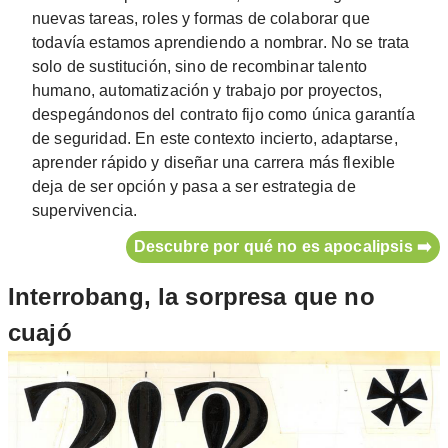
nuevas tareas, roles y formas de colaborar que
todavía estamos aprendiendo a nombrar. No se trata
solo de sustitución, sino de recombinar talento
humano, automatización y trabajo por proyectos,
despegándonos del contrato fijo como única garantía
de seguridad. En este contexto incierto, adaptarse,
aprender rápido y diseñar una carrera más flexible
deja de ser opción y pasa a ser estrategia de
supervivencia.
Descubre por qué no es apocalipsis ➡️
Interrobang, la sorpresa que no
cuajó