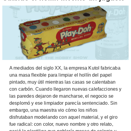
A mediados del siglo XX, la empresa Kutol fabricaba
una masa flexible para limpiar el hollín del papel
pintado, muy útil mientras las casas se calentaban
con carbón. Cuando llegaron nuevas calefacciones y
las paredes dejaron de mancharse, el negocio se
desplomó y ese limpiador parecía sentenciado. Sin
embargo, una maestra vio cómo los niños
disfrutaban modelando con aquel material, y el giro
fue radical: con color, nuevo nombre y otro relato,