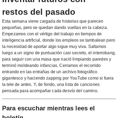
restos del pasado
Esta semana viene cargada de historias que parecen
pequeñas, pero se quedan dando vueltas en la cabeza.
Empezamos con el vértigo del trabajo en tiempos de
inteligencia artificial, donde los empleos se tambalean pero
la necesidad de aportar algo sigue muy viva. Saltamos
luego a un signo de puntuación casi secreto, el interrobang,
para seguir con una masa que nació limpiando paredes y
terminó moldeando infancias. Cerramos el recorrido
entrando en las entrañas de un archivo fotográfico
gigantesco y haciendo zapping por YouTube como si fuera
la tele de antes. Y, de fondo, una lista de canciones
pensada para acompañar cada desvío del camino.
Para escuchar mientras lees el
boletín