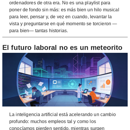
ordenadores de otra era. No es una playlist para
poner de fondo sin más: es más bien un hilo musical
para leer, pensar y, de vez en cuando, levantar la
vista y preguntarse en qué momento se torcieron —
para bien— tantas historias.
El futuro laboral no es un meteorito
La inteligencia artificial está acelerando un cambio
profundo: muchos empleos tal y como los
conocíamos pierden sentido, mientras surgen