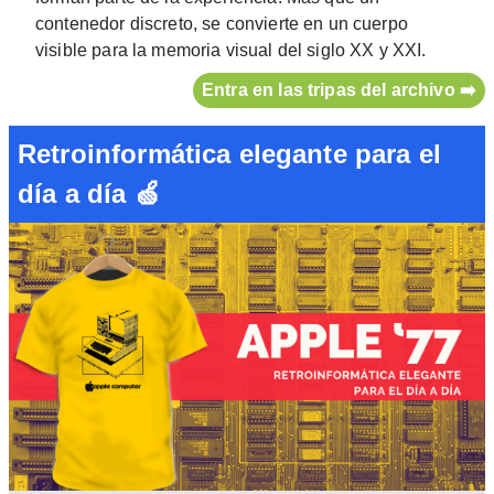
contenedor discreto, se convierte en un cuerpo
visible para la memoria visual del siglo XX y XXI.
Entra en las tripas del archivo ➡️
Retroinformática elegante para el
día a día 🍏