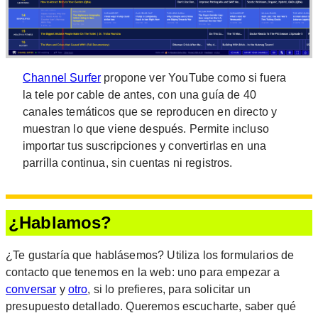
Channel Surfer
propone ver YouTube como si fuera
la tele por cable de antes, con una guía de 40
canales temáticos que se reproducen en directo y
muestran lo que viene después. Permite incluso
importar tus suscripciones y convertirlas en una
parrilla continua, sin cuentas ni registros.
¿Hablamos?
¿Te gustaría que hablásemos? Utiliza los formularios de
contacto que tenemos en la web: uno para empezar a
conversar
y
otro
, si lo prefieres, para solicitar un
presupuesto detallado. Queremos escucharte, saber qué