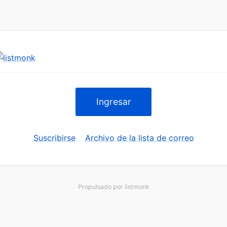
Ingresar
Suscribirse
Archivo de la lista de correo
Propulsado por
listmonk